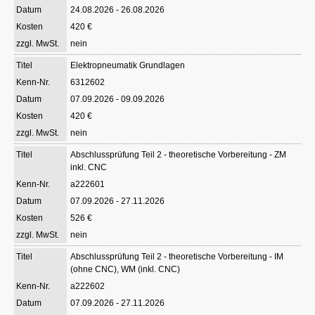
24.08.2026 - 26.08.2026
420 €
nein
Elektropneumatik Grundlagen
6312602
07.09.2026 - 09.09.2026
420 €
nein
Abschlussprüfung Teil 2 - theoretische Vorbereitung - ZM
inkl. CNC
a222601
07.09.2026 - 27.11.2026
526 €
nein
Abschlussprüfung Teil 2 - theoretische Vorbereitung - IM
(ohne CNC), WM (inkl. CNC)
a222602
07.09.2026 - 27.11.2026