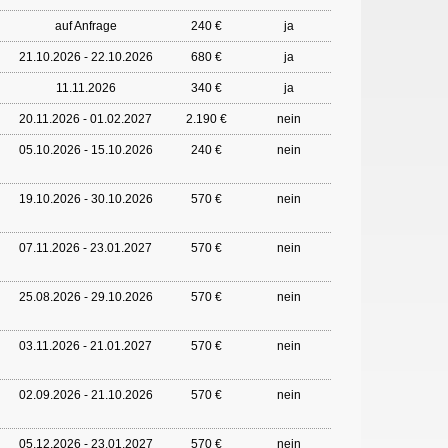
auf Anfrage
240 €
ja
21.10.2026 - 22.10.2026
680 €
ja
11.11.2026
340 €
ja
20.11.2026 - 01.02.2027
2.190 €
nein
05.10.2026 - 15.10.2026
240 €
nein
19.10.2026 - 30.10.2026
570 €
nein
07.11.2026 - 23.01.2027
570 €
nein
25.08.2026 - 29.10.2026
570 €
nein
03.11.2026 - 21.01.2027
570 €
nein
02.09.2026 - 21.10.2026
570 €
nein
05.12.2026 - 23.01.2027
570 €
nein