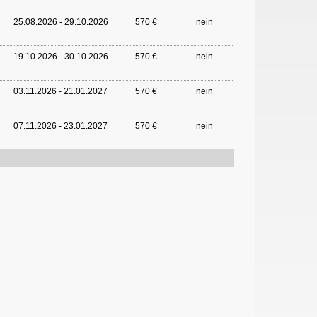
25.08.2026 - 29.10.2026
570 €
nein
19.10.2026 - 30.10.2026
570 €
nein
03.11.2026 - 21.01.2027
570 €
nein
07.11.2026 - 23.01.2027
570 €
nein