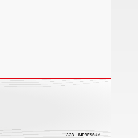
AGB
|
IMPRESSUM