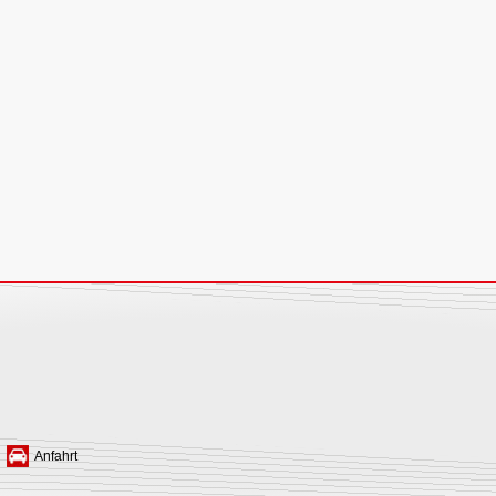
Anfahrt