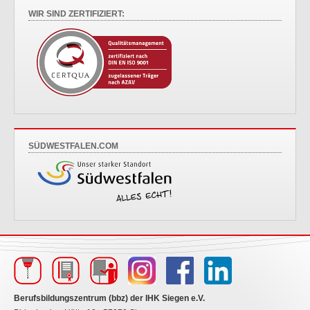
WIR SIND ZERTIFIZIERT:
SÜDWESTFALEN.COM
Berufsbildungszentrum (bbz) der IHK Siegen e.V.