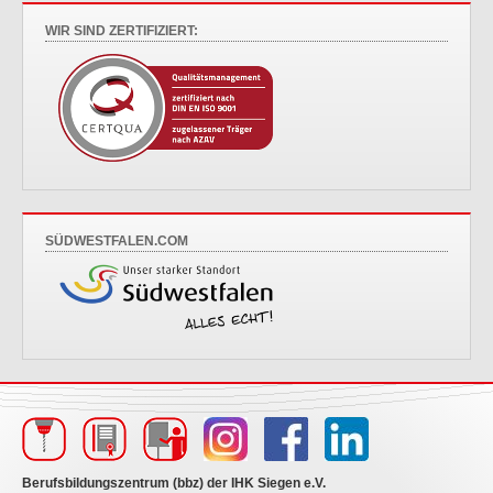
WIR SIND ZERTIFIZIERT:
SÜDWESTFALEN.COM
Berufsbildungszentrum (bbz) der IHK Siegen e.V.