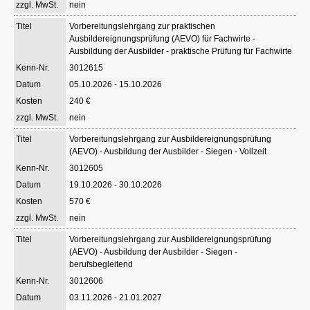
nein
Vorbereitungslehrgang zur praktischen
Ausbildereignungsprüfung (AEVO) für Fachwirte -
Ausbildung der Ausbilder - praktische Prüfung für Fachwirte
3012615
05.10.2026 - 15.10.2026
240 €
nein
Vorbereitungslehrgang zur Ausbildereignungsprüfung
(AEVO) - Ausbildung der Ausbilder - Siegen - Vollzeit
3012605
19.10.2026 - 30.10.2026
570 €
nein
Vorbereitungslehrgang zur Ausbildereignungsprüfung
(AEVO) - Ausbildung der Ausbilder - Siegen -
berufsbegleitend
3012606
03.11.2026 - 21.01.2027