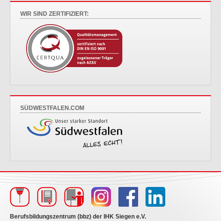
WIR SIND ZERTIFIZIERT:
SÜDWESTFALEN.COM
Berufsbildungszentrum (bbz) der IHK Siegen e.V.