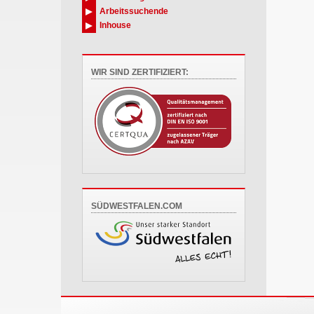
Arbeitssuchende
Inhouse
WIR SIND ZERTIFIZIERT:
SÜDWESTFALEN.COM