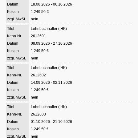
18.08.2026 - 06.10.2026
1.249,50 €
nein
Lohnbuchhalter (IHK)
2612601
08.09.2026 - 27.10.2026
1.249,50 €
nein
Lohnbuchhalter (IHK)
2612602
14.09.2026 - 02.11.2026
1.249,50 €
nein
Lohnbuchhalter (IHK)
2612603
01.10.2026 - 21.10.2026
1.249,50 €
nein