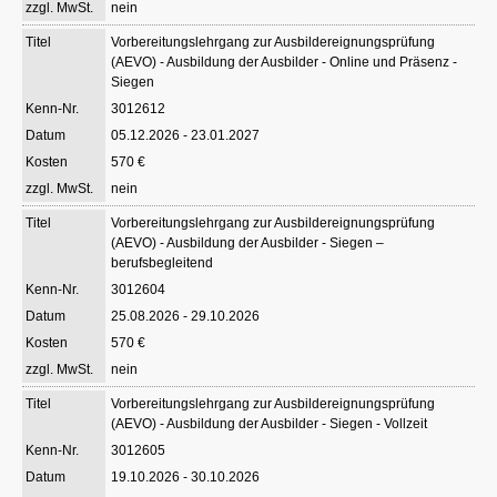
nein
Vorbereitungslehrgang zur Ausbildereignungsprüfung
(AEVO) - Ausbildung der Ausbilder - Online und Präsenz -
Siegen
3012612
05.12.2026 - 23.01.2027
570 €
nein
Vorbereitungslehrgang zur Ausbildereignungsprüfung
(AEVO) - Ausbildung der Ausbilder - Siegen –
berufsbegleitend
3012604
25.08.2026 - 29.10.2026
570 €
nein
Vorbereitungslehrgang zur Ausbildereignungsprüfung
(AEVO) - Ausbildung der Ausbilder - Siegen - Vollzeit
3012605
19.10.2026 - 30.10.2026