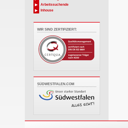
Arbeitssuchende
Inhouse
WIR SIND ZERTIFIZIERT:
SÜDWESTFALEN.COM