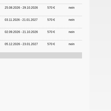
25.08.2026 - 29.10.2026
570 €
nein
03.11.2026 - 21.01.2027
570 €
nein
02.09.2026 - 21.10.2026
570 €
nein
05.12.2026 - 23.01.2027
570 €
nein