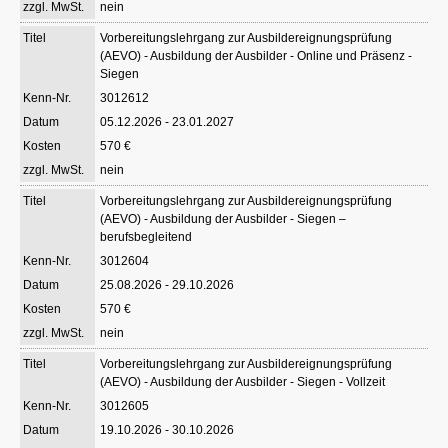
nein
Vorbereitungslehrgang zur Ausbildereignungsprüfung
(AEVO) - Ausbildung der Ausbilder - Online und Präsenz -
Siegen
3012612
05.12.2026 - 23.01.2027
570 €
nein
Vorbereitungslehrgang zur Ausbildereignungsprüfung
(AEVO) - Ausbildung der Ausbilder - Siegen –
berufsbegleitend
3012604
25.08.2026 - 29.10.2026
570 €
nein
Vorbereitungslehrgang zur Ausbildereignungsprüfung
(AEVO) - Ausbildung der Ausbilder - Siegen - Vollzeit
3012605
19.10.2026 - 30.10.2026