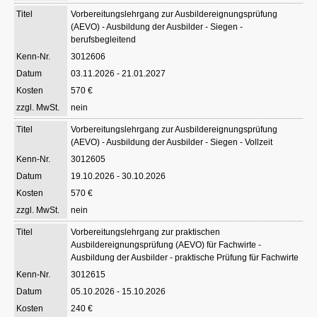
Vorbereitungslehrgang zur Ausbildereignungsprüfung
(AEVO) - Ausbildung der Ausbilder - Siegen -
berufsbegleitend
3012606
03.11.2026 - 21.01.2027
570 €
nein
Vorbereitungslehrgang zur Ausbildereignungsprüfung
(AEVO) - Ausbildung der Ausbilder - Siegen - Vollzeit
3012605
19.10.2026 - 30.10.2026
570 €
nein
Vorbereitungslehrgang zur praktischen
Ausbildereignungsprüfung (AEVO) für Fachwirte -
Ausbildung der Ausbilder - praktische Prüfung für Fachwirte
3012615
05.10.2026 - 15.10.2026
240 €