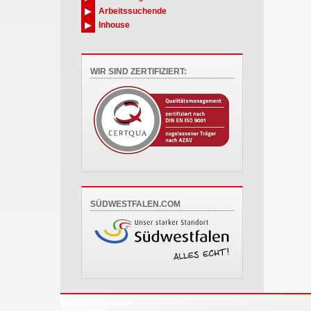
Arbeitssuchende
Inhouse
WIR SIND ZERTIFIZIERT:
SÜDWESTFALEN.COM