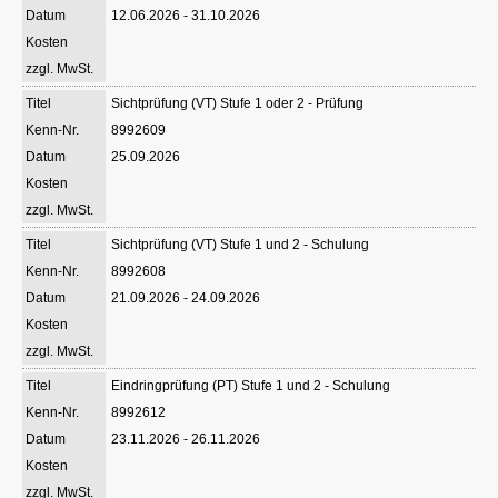
12.06.2026 - 31.10.2026
Sichtprüfung (VT) Stufe 1 oder 2 - Prüfung
8992609
25.09.2026
Sichtprüfung (VT) Stufe 1 und 2 - Schulung
8992608
21.09.2026 - 24.09.2026
Eindringprüfung (PT) Stufe 1 und 2 - Schulung
8992612
23.11.2026 - 26.11.2026