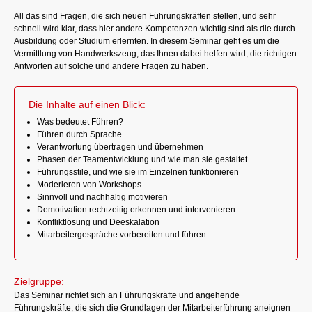
All das sind Fragen, die sich neuen Führungskräften stellen, und sehr
schnell wird klar, dass hier andere Kompetenzen wichtig sind als die durch
Ausbildung oder Studium erlernten. In diesem Seminar geht es um die
Vermittlung von Handwerkszeug, das Ihnen dabei helfen wird, die richtigen
Antworten auf solche und andere Fragen zu haben.
Die Inhalte auf einen Blick:
Was bedeutet Führen?
Führen durch Sprache
Verantwortung übertragen und übernehmen
Phasen der Teamentwicklung und wie man sie gestaltet
Führungsstile, und wie sie im Einzelnen funktionieren
Moderieren von Workshops
Sinnvoll und nachhaltig motivieren
Demotivation rechtzeitig erkennen und intervenieren
Konfliktlösung und Deeskalation
Mitarbeitergespräche vorbereiten und führen
Zielgruppe:
Das Seminar richtet sich an Führungskräfte und angehende
Führungskräfte, die sich die Grundlagen der Mitarbeiterführung aneignen