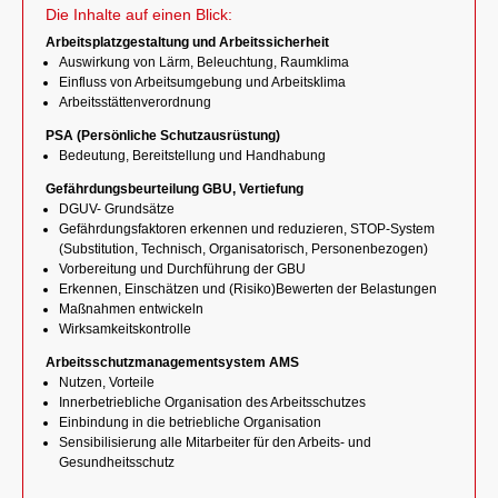
Die Inhalte auf einen Blick:
Arbeitsplatzgestaltung und Arbeitssicherheit
Auswirkung von Lärm, Beleuchtung, Raumklima
Einfluss von Arbeitsumgebung und Arbeitsklima
Arbeitsstättenverordnung
PSA (Persönliche Schutzausrüstung)
Bedeutung, Bereitstellung und Handhabung
Gefährdungsbeurteilung GBU, Vertiefung
DGUV- Grundsätze
Gefährdungsfaktoren erkennen und reduzieren, STOP-System
(Substitution, Technisch, Organisatorisch, Personenbezogen)
Vorbereitung und Durchführung der GBU
Erkennen, Einschätzen und (Risiko)Bewerten der Belastungen
Maßnahmen entwickeln
Wirksamkeitskontrolle
Arbeitsschutzmanagementsystem AMS
Nutzen, Vorteile
Innerbetriebliche Organisation des Arbeitsschutzes
Einbindung in die betriebliche Organisation
Sensibilisierung alle Mitarbeiter für den Arbeits- und
Gesundheitsschutz