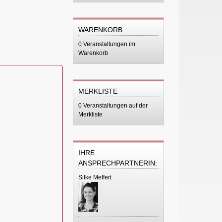
WARENKORB
0 Veranstaltungen im
Warenkorb
MERKLISTE
0 Veranstaltungen auf der
Merkliste
IHRE
ANSPRECHPARTNERIN:
Silke Meffert