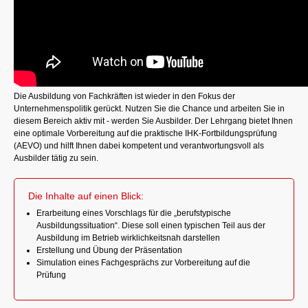
Die Ausbildung von Fachkräften ist wieder in den Fokus der
Unternehmenspolitik gerückt. Nutzen Sie die Chance und arbeiten Sie in
diesem Bereich aktiv mit - werden Sie Ausbilder. Der Lehrgang bietet Ihnen
eine optimale Vorbereitung auf die praktische IHK-Fortbildungsprüfung
(AEVO) und hilft Ihnen dabei kompetent und verantwortungsvoll als
Ausbilder tätig zu sein.
Die Inhalte auf einen Blick:
Erarbeitung eines Vorschlags für die „berufstypische
Ausbildungssituation“. Diese soll einen typischen Teil aus der
Ausbildung im Betrieb wirklichkeitsnah darstellen
Erstellung und Übung der Präsentation
Simulation eines Fachgesprächs zur Vorbereitung auf die
Prüfung