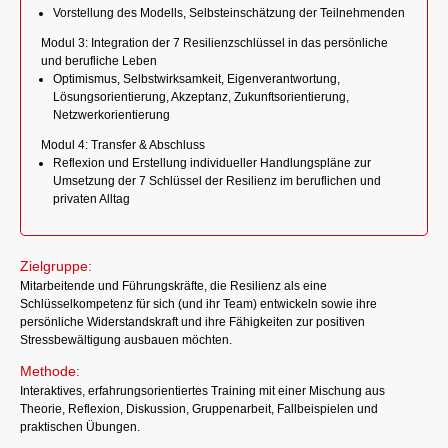
Vorstellung des Modells, Selbsteinschätzung der Teilnehmenden
Modul 3: Integration der 7 Resilienzschlüssel in das persönliche
und berufliche Leben
Optimismus, Selbstwirksamkeit, Eigenverantwortung,
Lösungsorientierung, Akzeptanz, Zukunftsorientierung,
Netzwerkorientierung
Modul 4: Transfer & Abschluss
Reflexion und Erstellung individueller Handlungspläne zur
Umsetzung der 7 Schlüssel der Resilienz im beruflichen und
privaten Alltag
Zielgruppe:
Mitarbeitende und Führungskräfte, die Resilienz als eine
Schlüsselkompetenz für sich (und ihr Team) entwickeln sowie ihre
persönliche Widerstandskraft und ihre Fähigkeiten zur positiven
Stressbewältigung ausbauen möchten.
Methode:
Interaktives, erfahrungsorientiertes Training mit einer Mischung aus
Theorie, Reflexion, Diskussion, Gruppenarbeit, Fallbeispielen und
praktischen Übungen.