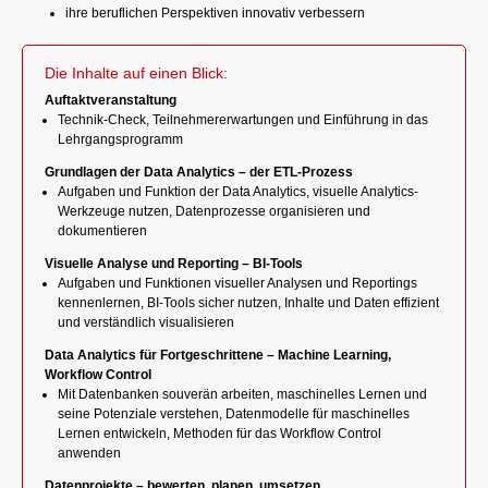
ihre beruflichen Perspektiven innovativ verbessern
Die Inhalte auf einen Blick:
Auftaktveranstaltung
Technik-Check, Teilnehmererwartungen und Einführung in das
Lehrgangsprogramm
Grundlagen der Data Analytics – der ETL-Prozess
Aufgaben und Funktion der Data Analytics, visuelle Analytics-
Werkzeuge nutzen, Datenprozesse organisieren und
dokumentieren
Visuelle Analyse und Reporting – BI-Tools
Aufgaben und Funktionen visueller Analysen und Reportings
kennenlernen, BI-Tools sicher nutzen, Inhalte und Daten effizient
und verständlich visualisieren
Data Analytics für Fortgeschrittene – Machine Learning,
Workflow Control
Mit Datenbanken souverän arbeiten, maschinelles Lernen und
seine Potenziale verstehen, Datenmodelle für maschinelles
Lernen entwickeln, Methoden für das Workflow Control
anwenden
Datenprojekte – bewerten, planen, umsetzen