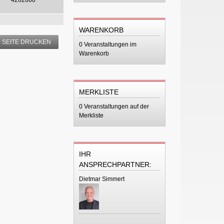
WARENKORB
SEITE DRUCKEN
0 Veranstaltungen im
Warenkorb
MERKLISTE
0 Veranstaltungen auf der
Merkliste
IHR
ANSPRECHPARTNER:
Dietmar Simmert