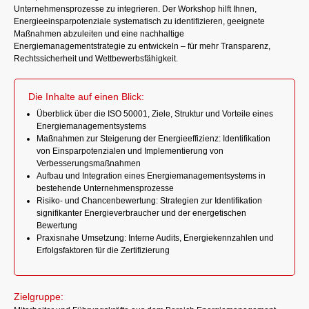
Unternehmensprozesse zu integrieren. Der Workshop hilft Ihnen,
Energieeinsparpotenziale systematisch zu identifizieren, geeignete
Maßnahmen abzuleiten und eine nachhaltige
Energiemanagementstrategie zu entwickeln – für mehr Transparenz,
Rechtssicherheit und Wettbewerbsfähigkeit.
Die Inhalte auf einen Blick:
Überblick über die ISO 50001, Ziele, Struktur und Vorteile eines
Energiemanagementsystems
Maßnahmen zur Steigerung der Energieeffizienz: Identifikation
von Einsparpotenzialen und Implementierung von
Verbesserungsmaßnahmen
Aufbau und Integration eines Energiemanagementsystems in
bestehende Unternehmensprozesse
Risiko- und Chancenbewertung: Strategien zur Identifikation
signifikanter Energieverbraucher und der energetischen
Bewertung
Praxisnahe Umsetzung: Interne Audits, Energiekennzahlen und
Erfolgsfaktoren für die Zertifizierung
Zielgruppe: