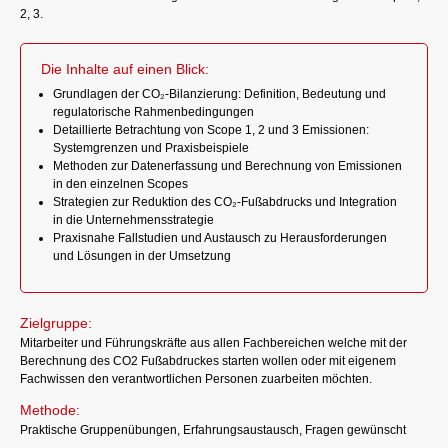
2, 3.
Die Inhalte auf einen Blick:
Grundlagen der CO₂-Bilanzierung: Definition, Bedeutung und
regulatorische Rahmenbedingungen
Detaillierte Betrachtung von Scope 1, 2 und 3 Emissionen:
Systemgrenzen und Praxisbeispiele
Methoden zur Datenerfassung und Berechnung von Emissionen
in den einzelnen Scopes
Strategien zur Reduktion des CO₂-Fußabdrucks und Integration
in die Unternehmensstrategie
Praxisnahe Fallstudien und Austausch zu Herausforderungen
und Lösungen in der Umsetzung
Zielgruppe:
Mitarbeiter und Führungskräfte aus allen Fachbereichen welche mit der
Berechnung des CO2 Fußabdruckes starten wollen oder mit eigenem
Fachwissen den verantwortlichen Personen zuarbeiten möchten.
Methode:
Praktische Gruppenübungen, Erfahrungsaustausch, Fragen gewünscht