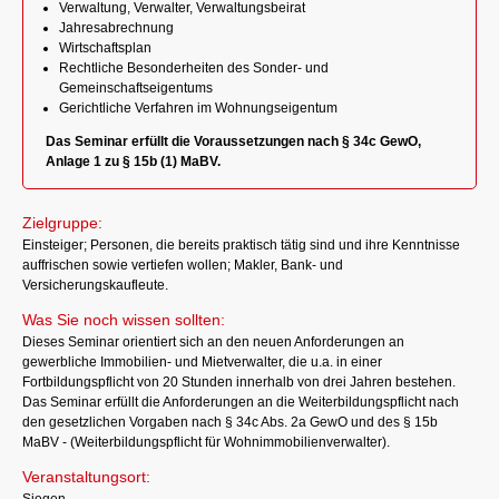
Verwaltung, Verwalter, Verwaltungsbeirat
Jahresabrechnung
Wirtschaftsplan
Rechtliche Besonderheiten des Sonder- und
Gemeinschaftseigentums
Gerichtliche Verfahren im Wohnungseigentum
Das Seminar erfüllt die Voraussetzungen nach § 34c GewO,
Anlage 1 zu § 15b (1) MaBV.
Zielgruppe:
Einsteiger; Personen, die bereits praktisch tätig sind und ihre Kenntnisse
auffrischen sowie vertiefen wollen; Makler, Bank- und
Versicherungskaufleute.
Was Sie noch wissen sollten:
Dieses Seminar orientiert sich an den neuen Anforderungen an
gewerbliche Immobilien- und Mietverwalter, die u.a. in einer
Fortbildungspflicht von 20 Stunden innerhalb von drei Jahren bestehen.
Das Seminar erfüllt die Anforderungen an die Weiterbildungspflicht nach
den gesetzlichen Vorgaben nach § 34c Abs. 2a GewO und des § 15b
MaBV - (Weiterbildungspflicht für Wohnimmobilienverwalter).
Veranstaltungsort: