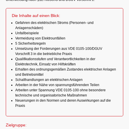
Die Inhalte auf einen Blick:
Gefahren des elektrischen Stroms (Personen- und
Anlagenschäden)
Unfallbeispiele
Vermeidung von Elektrounfällen
5 Sicherheitsregeln
Umsetzung der Forderungen aus VDE 0105-100/DGUV
Vorschrift 3 in die betriebliche Praxis
Qualifikationsstufen und Verantwortlichkeiten in der
Elektrotechnik, Einsatz von Hilfskräften
Erhalten des ordnungsgemäßen Zustandes elektrischer Anlagen
und Betriebsmittel
Schalthandlungen an elektrischen Anlagen
Arbeiten in der Nähe von spannungsführenden Teilen
Arbeiten unter Spannung VDE 0105-100 ohne besondere
technische und organisatorische Maßnahmen
Neuerungen in den Normen und deren Auswirkungen auf die
Praxis
Zielgruppe: