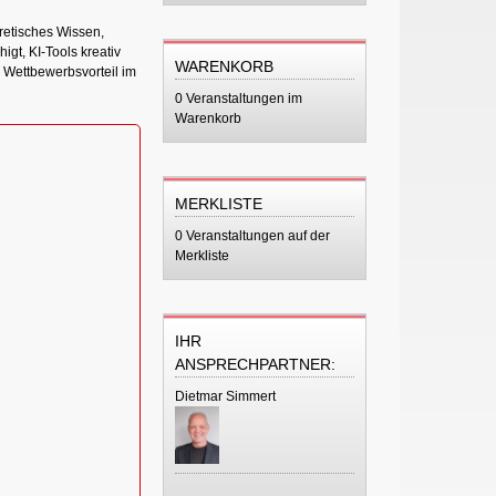
oretisches Wissen,
gt, KI-Tools kreativ
WARENKORB
 Wettbewerbsvorteil im
0 Veranstaltungen im
Warenkorb
MERKLISTE
0 Veranstaltungen auf der
Merkliste
IHR
ANSPRECHPARTNER:
Dietmar Simmert