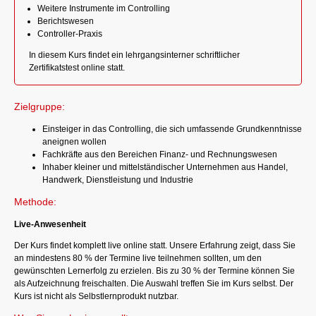
Weitere Instrumente im Controlling
Berichtswesen
Controller-Praxis
In diesem Kurs findet ein lehrgangsinterner schriftlicher
Zertifikatstest online statt.
Zielgruppe:
Einsteiger in das Controlling, die sich umfassende Grundkenntnisse
aneignen wollen
Fachkräfte aus den Bereichen Finanz- und Rechnungswesen
Inhaber kleiner und mittelständischer Unternehmen aus Handel,
Handwerk, Dienstleistung und Industrie
Methode:
Live-Anwesenheit
Der Kurs findet komplett live online statt. Unsere Erfahrung zeigt, dass Sie
an mindestens 80 % der Termine live teilnehmen sollten, um den
gewünschten Lernerfolg zu erzielen. Bis zu 30 % der Termine können Sie
als Aufzeichnung freischalten. Die Auswahl treffen Sie im Kurs selbst. Der
Kurs ist nicht als Selbstlernprodukt nutzbar.