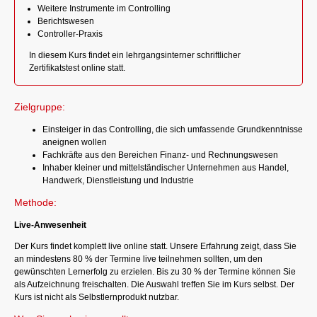
Weitere Instrumente im Controlling
Berichtswesen
Controller-Praxis
In diesem Kurs findet ein lehrgangsinterner schriftlicher
Zertifikatstest online statt.
Zielgruppe:
Einsteiger in das Controlling, die sich umfassende Grundkenntnisse
aneignen wollen
Fachkräfte aus den Bereichen Finanz- und Rechnungswesen
Inhaber kleiner und mittelständischer Unternehmen aus Handel,
Handwerk, Dienstleistung und Industrie
Methode:
Live-Anwesenheit
Der Kurs findet komplett live online statt. Unsere Erfahrung zeigt, dass Sie
an mindestens 80 % der Termine live teilnehmen sollten, um den
gewünschten Lernerfolg zu erzielen. Bis zu 30 % der Termine können Sie
als Aufzeichnung freischalten. Die Auswahl treffen Sie im Kurs selbst. Der
Kurs ist nicht als Selbstlernprodukt nutzbar.