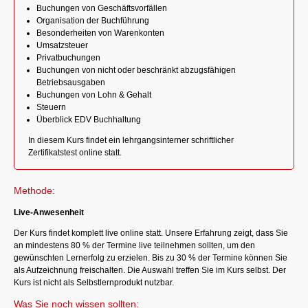
Buchungen von Geschäftsvorfällen
Organisation der Buchführung
Besonderheiten von Warenkonten
Umsatzsteuer
Privatbuchungen
Buchungen von nicht oder beschränkt abzugsfähigen
Betriebsausgaben
Buchungen von Lohn & Gehalt
Steuern
Überblick EDV Buchhaltung
In diesem Kurs findet ein lehrgangsinterner schriftlicher
Zertifikatstest online statt.
Methode:
Live-Anwesenheit
Der Kurs findet komplett live online statt. Unsere Erfahrung zeigt, dass Sie
an mindestens 80 % der Termine live teilnehmen sollten, um den
gewünschten Lernerfolg zu erzielen. Bis zu 30 % der Termine können Sie
als Aufzeichnung freischalten. Die Auswahl treffen Sie im Kurs selbst. Der
Kurs ist nicht als Selbstlernprodukt nutzbar.
Was Sie noch wissen sollten: