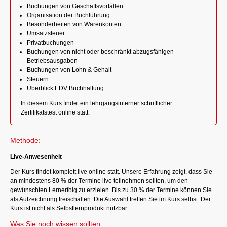
Buchungen von Geschäftsvorfällen
Organisation der Buchführung
Besonderheiten von Warenkonten
Umsatzsteuer
Privatbuchungen
Buchungen von nicht oder beschränkt abzugsfähigen
Betriebsausgaben
Buchungen von Lohn & Gehalt
Steuern
Überblick EDV Buchhaltung
In diesem Kurs findet ein lehrgangsinterner schriftlicher
Zertifikatstest online statt.
Methode:
Live-Anwesenheit
Der Kurs findet komplett live online statt. Unsere Erfahrung zeigt, dass Sie
an mindestens 80 % der Termine live teilnehmen sollten, um den
gewünschten Lernerfolg zu erzielen. Bis zu 30 % der Termine können Sie
als Aufzeichnung freischalten. Die Auswahl treffen Sie im Kurs selbst. Der
Kurs ist nicht als Selbstlernprodukt nutzbar.
Was Sie noch wissen sollten: