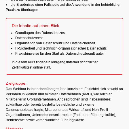
die Ergebnisse einer Fallstudie auf die Anwendung in der betrieblichen
Praxis zu übertragen.
Die Inhalte auf einen Blick:
Grundlagen des Datenschutzes
Datenschutzrecht
Organisation von Datenschutz und Datensicherheit
IT-Sicherheit und technisch-organisatorischer Datenschutz
Praxishinweise für den Start als Datenschutzbeauftragter
In diesem Kurs findet ein lehrgangsinterner schriftlicher
Zertifikatstest online statt.
Zielgruppe:
Das Webinar ist branchenübergreifend konzipiert. Es richtet sich sowohl an
Personen in kleinen und mittleren Unternehmen (KMU), wie auch an
Mitarbeiter in Großunternehmen. Angesprochen sind insbesondere:
zukünftige oder bereits bestellte betriebliche und externe
Datenschutzbeauftragte, Mitarbeiter aus Wirtschaft und Non-Profit-
Organisationen, Unternehmensmitarbeiter (Fach- und Führungskräfte),
Betriebsräte sowie verantwortliche Führungskräfte.