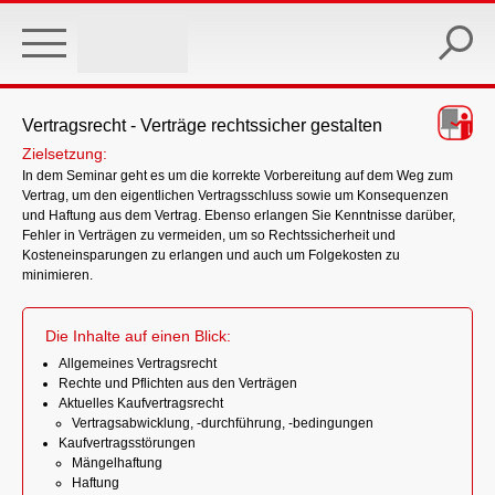
Skip
to
main
content
Vertragsrecht - Verträge rechtssicher gestalten
Zielsetzung:
In dem Seminar geht es um die korrekte Vorbereitung auf dem Weg zum
Vertrag, um den eigentlichen Vertragsschluss sowie um Konsequenzen
und Haftung aus dem Vertrag. Ebenso erlangen Sie Kenntnisse darüber,
Fehler in Verträgen zu vermeiden, um so Rechtssicherheit und
Kosteneinsparungen zu erlangen und auch um Folgekosten zu
minimieren.
Die Inhalte auf einen Blick:
Allgemeines Vertragsrecht
Rechte und Pflichten aus den Verträgen
Aktuelles Kaufvertragsrecht
Vertragsabwicklung, -durchführung, -bedingungen
Kaufvertragsstörungen
Mängelhaftung
Haftung