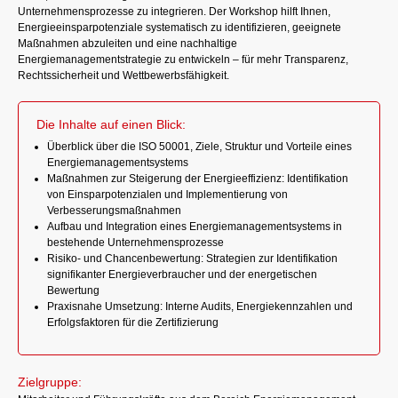
Unternehmensprozesse zu integrieren. Der Workshop hilft Ihnen,
Energieeinsparpotenziale systematisch zu identifizieren, geeignete
Maßnahmen abzuleiten und eine nachhaltige
Energiemanagementstrategie zu entwickeln – für mehr Transparenz,
Rechtssicherheit und Wettbewerbsfähigkeit.
Die Inhalte auf einen Blick:
Überblick über die ISO 50001, Ziele, Struktur und Vorteile eines
Energiemanagementsystems
Maßnahmen zur Steigerung der Energieeffizienz: Identifikation
von Einsparpotenzialen und Implementierung von
Verbesserungsmaßnahmen
Aufbau und Integration eines Energiemanagementsystems in
bestehende Unternehmensprozesse
Risiko- und Chancenbewertung: Strategien zur Identifikation
signifikanter Energieverbraucher und der energetischen
Bewertung
Praxisnahe Umsetzung: Interne Audits, Energiekennzahlen und
Erfolgsfaktoren für die Zertifizierung
Zielgruppe: