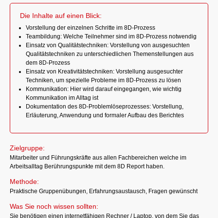
Die Inhalte auf einen Blick:
Vorstellung der einzelnen Schritte im 8D‐Prozess
Teambildung: Welche Teilnehmer sind im 8D‐Prozess notwendig
Einsatz von Qualitätstechniken: Vorstellung von ausgesuchten
Qualitätstechniken zu unterschiedlichen Themenstellungen aus
dem 8D‐Prozess
Einsatz von Kreativitätstechniken: Vorstellung ausgesuchter
Techniken, um spezielle Probleme im 8D‐Prozess zu lösen
Kommunikation: Hier wird darauf eingegangen, wie wichtig
Kommunikation im Alltag ist
Dokumentation des 8D‐Problemlöseprozesses: Vorstellung,
Erläuterung, Anwendung und formaler Aufbau des Berichtes
Zielgruppe:
Mitarbeiter und Führungskräfte aus allen Fachbereichen welche im
Arbeitsalltag Berührungspunkte mit dem 8D Report haben.
Methode:
Praktische Gruppenübungen, Erfahrungsaustausch, Fragen gewünscht
Was Sie noch wissen sollten:
Sie benötigen einen internetfähigen Rechner / Laptop, von dem Sie das