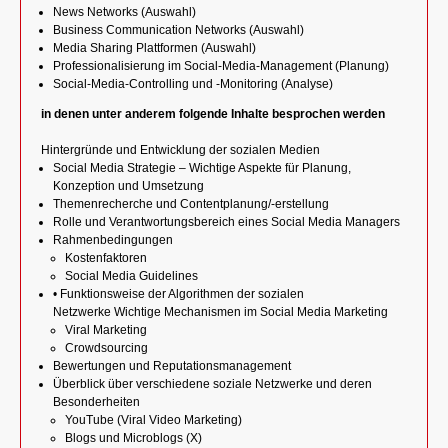
News Networks (Auswahl)
Business Communication Networks (Auswahl)
Media Sharing Plattformen (Auswahl)
Professionalisierung im Social-Media-Management (Planung)
Social-Media-Controlling und -Monitoring (Analyse)
in denen unter anderem folgende Inhalte besprochen werden
Hintergründe und Entwicklung der sozialen Medien
Social Media Strategie – Wichtige Aspekte für Planung,
Konzeption und Umsetzung
Themenrecherche und Contentplanung/-erstellung
Rolle und Verantwortungsbereich eines Social Media Managers
Rahmenbedingungen
Kostenfaktoren
Social Media Guidelines
• Funktionsweise der Algorithmen der sozialen
Netzwerke Wichtige Mechanismen im Social Media Marketing
Viral Marketing
Crowdsourcing
Bewertungen und Reputationsmanagement
Überblick über verschiedene soziale Netzwerke und deren
Besonderheiten
YouTube (Viral Video Marketing)
Blogs und Microblogs (X)