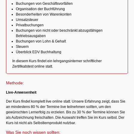
Buchungen von Geschäftsvorfällen
Organisation der Buchführung
Besonderheiten von Warenkonten
Umsatzsteuer
Privatbuchungen
Buchungen von nicht oder beschränkt abzugsfähigen
Betriebsausgaben
Buchungen von Lohn & Gehalt
Steuern
Überblick EDV Buchhaltung
In diesem Kurs findet ein lehrgangsinterner schriftlicher
Zertifikatstest online statt.
Methode:
Live-Anwesenheit
Der Kurs findet komplett live online statt. Unsere Erfahrung zeigt, dass Sie
an mindestens 80 % der Termine live teilnehmen sollten, um den
gewünschten Lernerfolg zu erzielen. Bis zu 30 % der Termine können Sie
als Aufzeichnung freischalten. Die Auswahl treffen Sie im Kurs selbst. Der
Kurs ist nicht als Selbstlernprodukt nutzbar.
Was Sie noch wissen sollten: