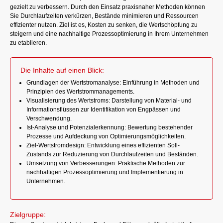
gezielt zu verbessern. Durch den Einsatz praxisnaher Methoden können
Sie Durchlaufzeiten verkürzen, Bestände minimieren und Ressourcen
effizienter nutzen. Ziel ist es, Kosten zu senken, die Wertschöpfung zu
steigern und eine nachhaltige Prozessoptimierung in Ihrem Unternehmen
zu etablieren.
Die Inhalte auf einen Blick:
Grundlagen der Wertstromanalyse: Einführung in Methoden und
Prinzipien des Wertstrommanagements.
Visualisierung des Wertstroms: Darstellung von Material- und
Informationsflüssen zur Identifikation von Engpässen und
Verschwendung.
Ist-Analyse und Potenzialerkennung: Bewertung bestehender
Prozesse und Aufdeckung von Optimierungsmöglichkeiten.
Ziel-Wertstromdesign: Entwicklung eines effizienten Soll-
Zustands zur Reduzierung von Durchlaufzeiten und Beständen.
Umsetzung von Verbesserungen: Praktische Methoden zur
nachhaltigen Prozessoptimierung und Implementierung in
Unternehmen.
Zielgruppe: