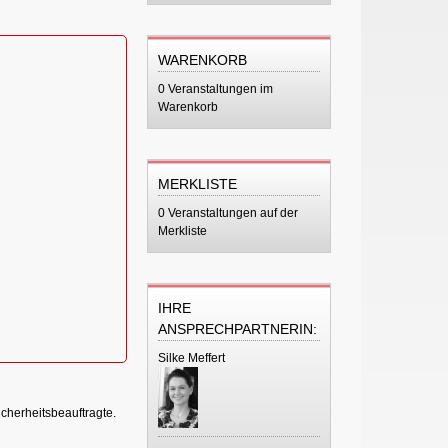
WARENKORB
0 Veranstaltungen im
Warenkorb
MERKLISTE
0 Veranstaltungen auf der
Merkliste
IHRE
ANSPRECHPARTNERIN:
Silke Meffert
icherheitsbeauftragte.