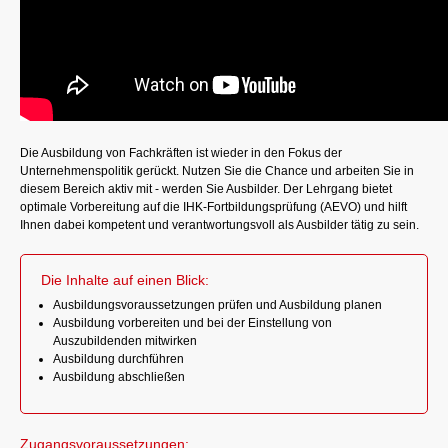
Die Ausbildung von Fachkräften ist wieder in den Fokus der
Unternehmenspolitik gerückt. Nutzen Sie die Chance und arbeiten Sie in
diesem Bereich aktiv mit - werden Sie Ausbilder. Der Lehrgang bietet
optimale Vorbereitung auf die IHK-Fortbildungsprüfung (AEVO) und hilft
Ihnen dabei kompetent und verantwortungsvoll als Ausbilder tätig zu sein.
Die Inhalte auf einen Blick:
Ausbildungsvoraussetzungen prüfen und Ausbildung planen
Ausbildung vorbereiten und bei der Einstellung von
Auszubildenden mitwirken
Ausbildung durchführen
Ausbildung abschließen
Zugangsvoraussetzungen: