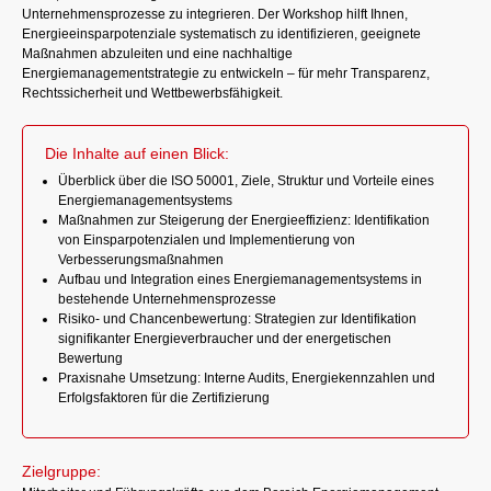
Unternehmensprozesse zu integrieren. Der Workshop hilft Ihnen,
Energieeinsparpotenziale systematisch zu identifizieren, geeignete
Maßnahmen abzuleiten und eine nachhaltige
Energiemanagementstrategie zu entwickeln – für mehr Transparenz,
Rechtssicherheit und Wettbewerbsfähigkeit.
Die Inhalte auf einen Blick:
Überblick über die ISO 50001, Ziele, Struktur und Vorteile eines
Energiemanagementsystems
Maßnahmen zur Steigerung der Energieeffizienz: Identifikation
von Einsparpotenzialen und Implementierung von
Verbesserungsmaßnahmen
Aufbau und Integration eines Energiemanagementsystems in
bestehende Unternehmensprozesse
Risiko- und Chancenbewertung: Strategien zur Identifikation
signifikanter Energieverbraucher und der energetischen
Bewertung
Praxisnahe Umsetzung: Interne Audits, Energiekennzahlen und
Erfolgsfaktoren für die Zertifizierung
Zielgruppe: