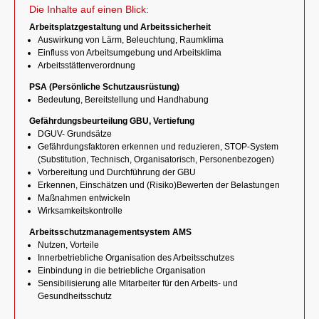
Die Inhalte auf einen Blick:
Arbeitsplatzgestaltung und Arbeitssicherheit
Auswirkung von Lärm, Beleuchtung, Raumklima
Einfluss von Arbeitsumgebung und Arbeitsklima
Arbeitsstättenverordnung
PSA (Persönliche Schutzausrüstung)
Bedeutung, Bereitstellung und Handhabung
Gefährdungsbeurteilung GBU, Vertiefung
DGUV- Grundsätze
Gefährdungsfaktoren erkennen und reduzieren, STOP-System
(Substitution, Technisch, Organisatorisch, Personenbezogen)
Vorbereitung und Durchführung der GBU
Erkennen, Einschätzen und (Risiko)Bewerten der Belastungen
Maßnahmen entwickeln
Wirksamkeitskontrolle
Arbeitsschutzmanagementsystem AMS
Nutzen, Vorteile
Innerbetriebliche Organisation des Arbeitsschutzes
Einbindung in die betriebliche Organisation
Sensibilisierung alle Mitarbeiter für den Arbeits- und
Gesundheitsschutz