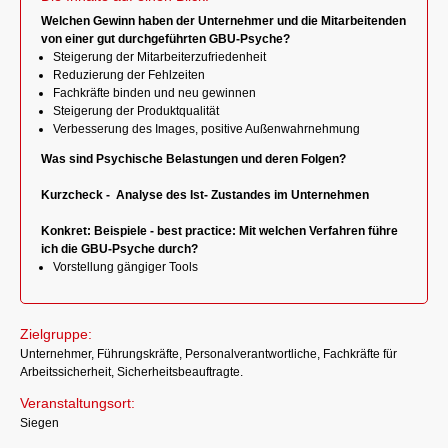
Welchen Gewinn haben der Unternehmer und die Mitarbeitenden
von einer gut durchgeführten GBU-Psyche?
Steigerung der Mitarbeiterzufriedenheit
Reduzierung der Fehlzeiten
Fachkräfte binden und neu gewinnen
Steigerung der Produktqualität
Verbesserung des Images, positive Außenwahrnehmung
Was sind Psychische Belastungen und deren Folgen?
Kurzcheck - Analyse des Ist- Zustandes im Unternehmen
Konkret: Beispiele - best practice: Mit welchen Verfahren führe
ich die GBU-Psyche durch?
Vorstellung gängiger Tools
Zielgruppe:
Unternehmer, Führungskräfte, Personalverantwortliche, Fachkräfte für
Arbeitssicherheit, Sicherheitsbeauftragte.
Veranstaltungsort:
Siegen