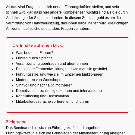
All das sind Fragen, die sich neuen Führungskräften stellen, und sehr
schnell wird klar, dass hier andere Kompetenzen wichtig sind als die durch
Ausbildung oder Studium erlernten. In diesem Seminar geht es um die
Vermittlung von Handwerkszeug, das Ihnen dabei helfen wird, die richtigen
Antworten auf solche und andere Fragen zu haben.
Die Inhalte auf einen Blick:
Was bedeutet Führen?
Führen durch Sprache
Verantwortung übertragen und übernehmen
Phasen der Teamentwicklung und wie man sie gestaltet
Führungsstile, und wie sie im Einzelnen funktionieren
Moderieren von Workshops
Sinnvoll und nachhaltig motivieren
Demotivation rechtzeitig erkennen und intervenieren
Konfliktlösung und Deeskalation
Mitarbeitergespräche vorbereiten und führen
Zielgruppe:
Das Seminar richtet sich an Führungskräfte und angehende
Führungskräfte, die sich die Grundlagen der Mitarbeiterführung aneignen