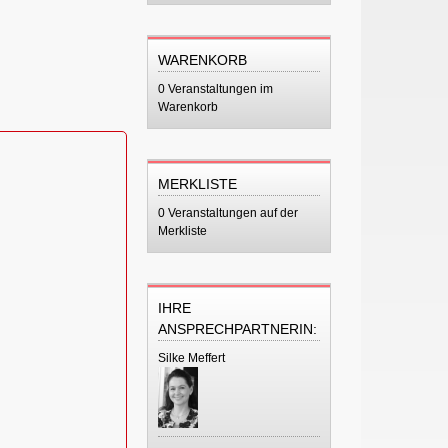
WARENKORB
0 Veranstaltungen im
Warenkorb
MERKLISTE
0 Veranstaltungen auf der
Merkliste
IHRE
ANSPRECHPARTNERIN:
Silke Meffert