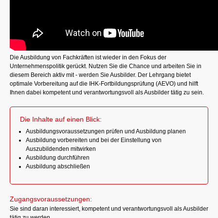
Die Ausbildung von Fachkräften ist wieder in den Fokus der
Unternehmenspolitik gerückt. Nutzen Sie die Chance und arbeiten Sie in
diesem Bereich aktiv mit - werden Sie Ausbilder. Der Lehrgang bietet
optimale Vorbereitung auf die IHK-Fortbildungsprüfung (AEVO) und hilft
Ihnen dabei kompetent und verantwortungsvoll als Ausbilder tätig zu sein.
Die Inhalte auf einen Blick:
Ausbildungsvoraussetzungen prüfen und Ausbildung planen
Ausbildung vorbereiten und bei der Einstellung von
Auszubildenden mitwirken
Ausbildung durchführen
Ausbildung abschließen
Zugangsvoraussetzungen:
Sie sind daran interessiert, kompetent und verantwortungsvoll als Ausbilder
tätig zu werden.