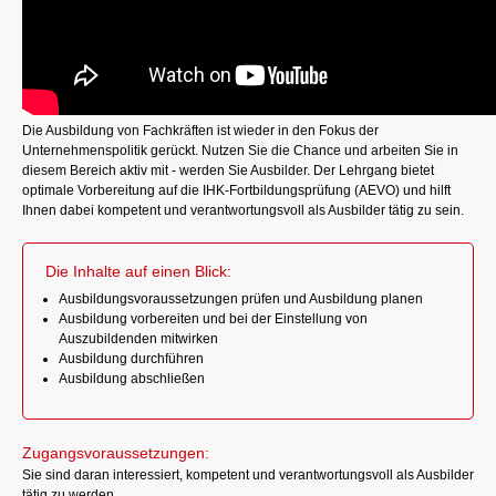
Die Ausbildung von Fachkräften ist wieder in den Fokus der
Unternehmenspolitik gerückt. Nutzen Sie die Chance und arbeiten Sie in
diesem Bereich aktiv mit - werden Sie Ausbilder. Der Lehrgang bietet
optimale Vorbereitung auf die IHK-Fortbildungsprüfung (AEVO) und hilft
Ihnen dabei kompetent und verantwortungsvoll als Ausbilder tätig zu sein.
Die Inhalte auf einen Blick:
Ausbildungsvoraussetzungen prüfen und Ausbildung planen
Ausbildung vorbereiten und bei der Einstellung von
Auszubildenden mitwirken
Ausbildung durchführen
Ausbildung abschließen
Zugangsvoraussetzungen:
Sie sind daran interessiert, kompetent und verantwortungsvoll als Ausbilder
tätig zu werden.