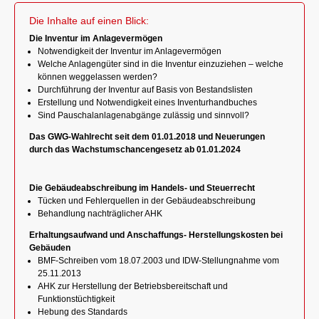
Die Inhalte auf einen Blick:
Die Inventur im Anlagevermögen
Notwendigkeit der Inventur im Anlagevermögen
Welche Anlagengüter sind in die Inventur einzuziehen – welche
können weggelassen werden?
Durchführung der Inventur auf Basis von Bestandslisten
Erstellung und Notwendigkeit eines Inventurhandbuches
Sind Pauschalanlagenabgänge zulässig und sinnvoll?
Das GWG-Wahlrecht seit dem 01.01.2018 und Neuerungen
durch das Wachstumschancengesetz ab 01.01.2024
Die Gebäudeabschreibung im Handels- und Steuerrecht
Tücken und Fehlerquellen in der Gebäudeabschreibung
Behandlung nachträglicher AHK
Erhaltungsaufwand und Anschaffungs- Herstellungskosten bei
Gebäuden
BMF-Schreiben vom 18.07.2003 und IDW-Stellungnahme vom
25.11.2013
AHK zur Herstellung der Betriebsbereitschaft und
Funktionstüchtigkeit
Hebung des Standards